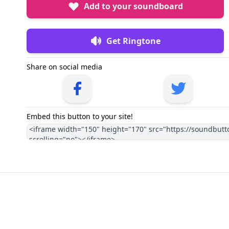
Add to your soundboard
Get Ringtone
Share on social media
Embed this button to your site!