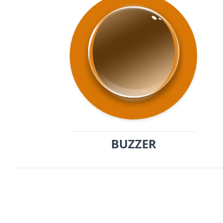
BUZZER