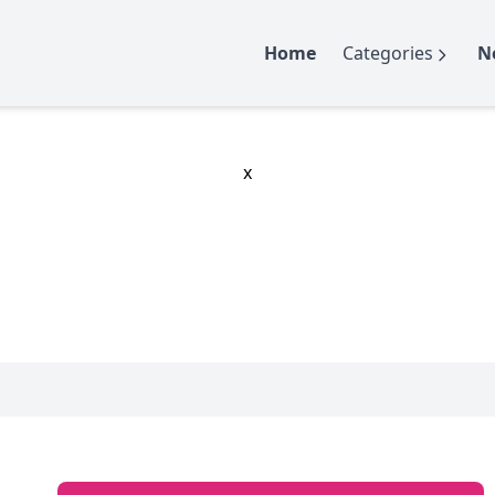
Home
Categories
N
x